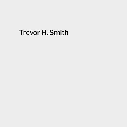
Trevor H. Smith