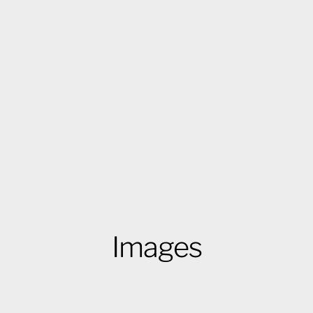
Images